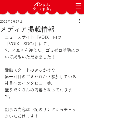
2022年5月27日
メディア掲載情報
ニュースサイト「VOIX」内の
「VOIX　SDGs」にて、
先日400回を迎えた、ゴミゼロ活動につ
いて掲載いただきました！
活動スタートのきっかけや、
第一回目のゴミゼロから参加している
社員へのインタビュー等、
盛りだくさんの内容となっておりま
す。
記事の内容は下記のリンクからチェッ
クいただけます！