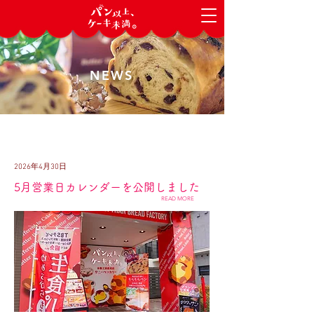
NEWS
2026年4月30日
5月営業日カレンダーを公開しました
READ MORE