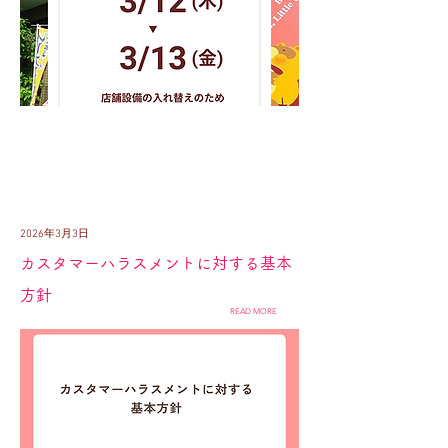
2026年3月3日
カスタマーハラスメントに対する基本
方針
READ MORE