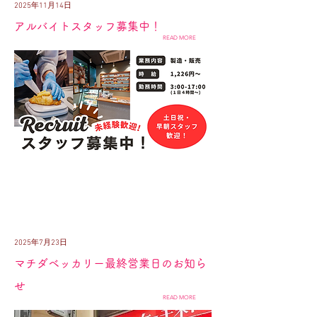
2025年11月14日
アルバイトスタッフ募集中！
READ MORE
2025年7月23日
マチダベッカリー最終営業日のお知ら
せ
READ MORE