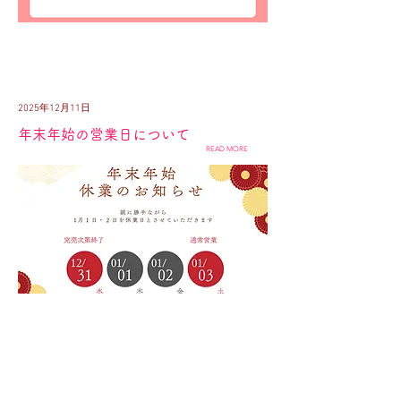
2025年12月11日
年末年始の営業日について
READ MORE