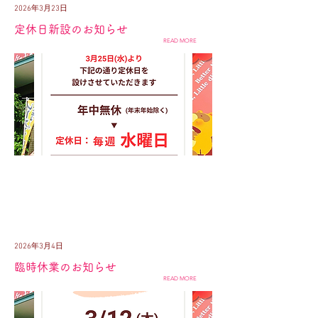
2026年3月23日
定休日新設のお知らせ
READ MORE
2026年3月4日
臨時休業のお知らせ
READ MORE