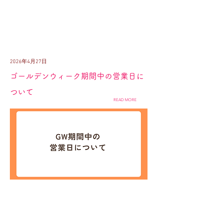
2026年4月27日
ゴールデンウィーク期間中の営業日に
ついて
READ MORE